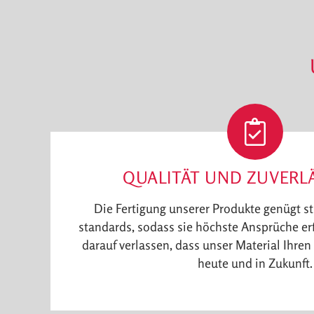
QUALITÄT UND ZUVERLÄ
Die Fertigung unserer Produkte genügt st
standards, sodass sie höchste Ansprüche erf
darauf verlassen, dass unser Material Ihren
heute und in Zukunft.