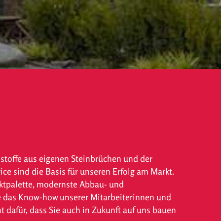
stoffe aus eigenen Steinbrüchen und der
ce sind die Basis für unseren Erfolg am Markt.
uktpalette, modernste Abbau- und
 das Know-how unserer Mitarbeiterinnen und
t dafür, dass Sie auch in Zukunft auf uns bauen