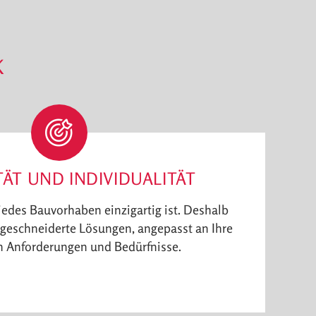
K
ITÄT UND INDIVIDUALITÄT
jedes Bauvorhaben einzigartig ist. Deshalb
geschneiderte Lösungen, angepasst an Ihre
n Anforderungen und Bedürfnisse.