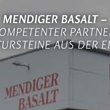
MENDIGER BASALT –
KOMPETENTER PARTNE
URSTEINE AUS DER E